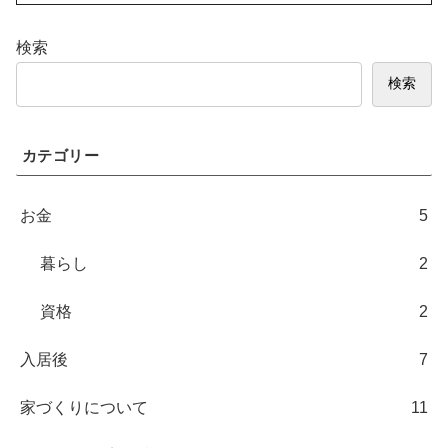
検索
検索
カテゴリー
お金
5
暮らし
2
資格
2
入居後
7
家づくりについて
11