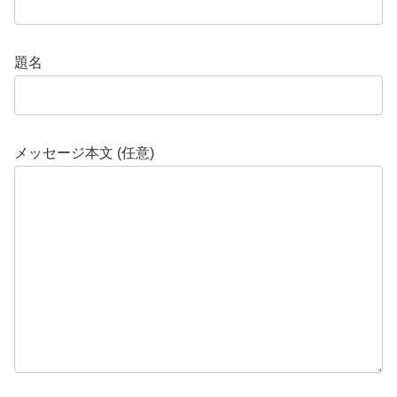
題名
メッセージ本文 (任意)