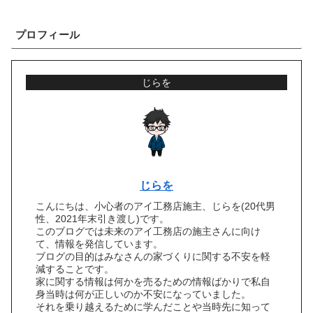
プロフィール
じらを
じらを
こんにちは、小心者のアイ工務店施主、じらを(20代男
性、2021年末引き渡し)です。
このブログでは未来のアイ工務店の施主さんに向け
て、情報を発信しています。
ブログの目的はみなさんの家づくりに関する不安を軽
減することです。
家に関する情報は何かを売るための情報ばかりで私自
身当時は何が正しいのか不安になっていました。
それを乗り越えるために学んだことや当時先に知って