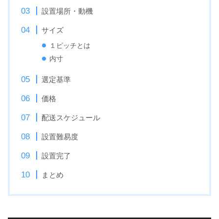
設置場所・動機
サイズ
１ピッチとは
内寸
選定基準
価格
配送スケジュール
設置難易度
設置完了
まとめ