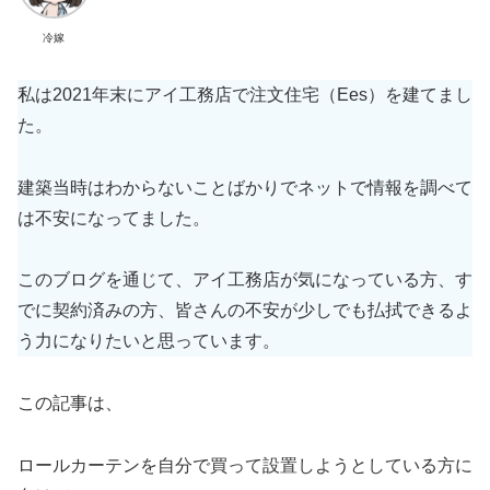
冷嫁
私は2021年末にアイ工務店で注文住宅（Ees）を建てまし
た。
建築当時はわからないことばかりでネットで情報を調べて
は不安になってました。
このブログを通じて、アイ工務店が気になっている方、す
でに契約済みの方、皆さんの不安が少しでも払拭できるよ
う力になりたいと思っています。
この記事は、
ロールカーテンを自分で買って設置しようとしている方に