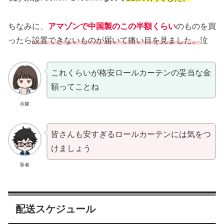
ちなみに、
アマゾンで中国製のこの半額くらい
のものを買
ったら
設置できないものが届いて痛い目を見ました。
泣
これくらいが格安ロールカーテンの妥当な金
額ってことね
冷嫁
皆さんも安すぎるロールカーテンには気をつ
けましょう
筆者
配送スケジュール