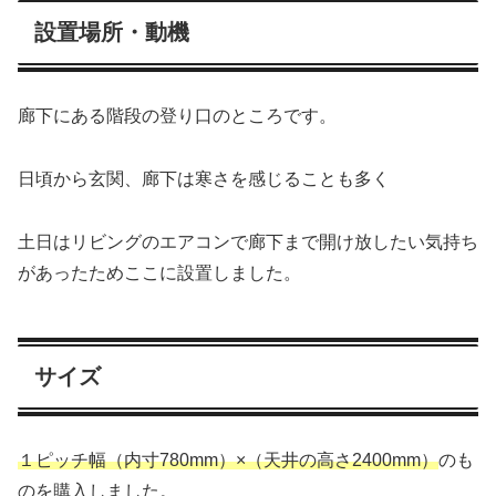
設置場所・動機
廊下にある階段の登り口のところです。
日頃から玄関、廊下は寒さを感じることも多く
土日はリビングのエアコンで廊下まで開け放したい気持ち
があったためここに設置しました。
サイズ
１ピッチ幅（内寸780mm）×（天井の高さ2400mm）
のも
のを購入しました。