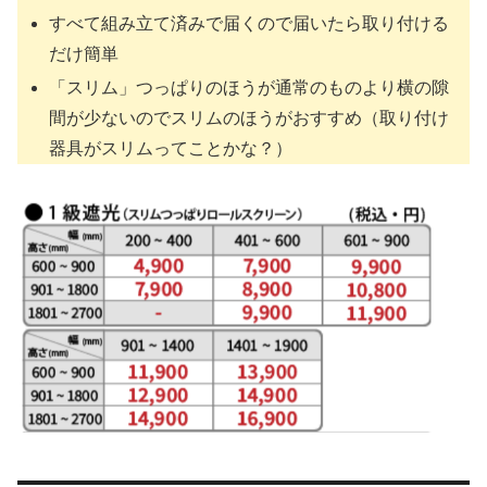
すべて組み立て済みで届くので届いたら取り付ける
だけ簡単
「スリム」つっぱりのほうが通常のものより横の隙
間が少ないのでスリムのほうがおすすめ（取り付け
器具がスリムってことかな？）