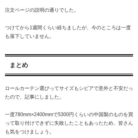
注文ページの説明の通りでした。
つけてから1週間くらい経ちましたが、今のところは一度
も落下していません。
まとめ
ロールカーテン選びってサイズもシビアで意外と不安だっ
たので、記事にしました。
一度780mm×2400mmで5300円くらいの中国製のものを買
って取り付けできずに失敗したこともあったため、皆さん
も気をつけましょう。