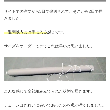
サイトでの注文から3日で発送されて、そこから2日で届
きました。
一週間以内には手に入る
感じです。
サイズをオーダーできてこれは早いと思いました。
こんな感じで全部組み立てられた状態で届きます。
チェーンはきれいに巻いてあったのを私が汚くしました。