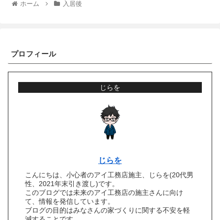
ホーム
入居後
プロフィール
じらを
じらを
こんにちは、小心者のアイ工務店施主、じらを(20代男
性、2021年末引き渡し)です。
このブログでは未来のアイ工務店の施主さんに向け
て、情報を発信しています。
ブログの目的はみなさんの家づくりに関する不安を軽
減することです。