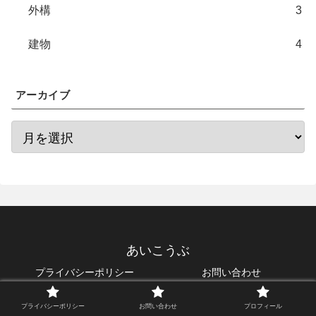
外構
3
建物
4
アーカイブ
あいこうぶ
プライバシーポリシー
お問い合わせ
プロフィール
プライバシーポリシー
お問い合わせ
プロフィール