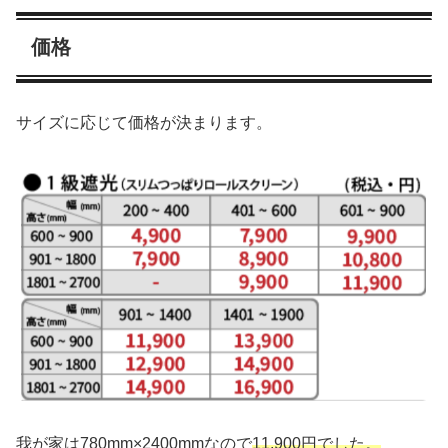
価格
サイズに応じて価格が決まります。
我が家は780mm×2400mmなので
11,900円でした。