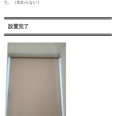
た。（伝わらない）
設置完了