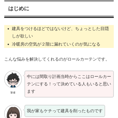
はじめに
建具をつけるほどではないけど、ちょっとした目隠
しが欲しい
冷暖房の空気が２階に漏れていくのが気になる
こんな悩みを解決してくれるのがロールカーテンです。
中には間取り計画当時からここはロールカー
テンにする！って決めている人もいると思い
ます
筆者
我が家もケチって建具を削ったものです