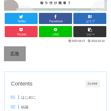
Twitter
Facebook
はてブ
Pocket
LINE
コピー
2023.09.27
2023.03.10
広告
Contents
CLOSE
はじめに
結論