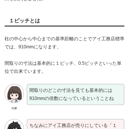
１ピッチとは
柱の中心から中心までの基準距離のことでアイ工務店標準
では、910mmになります。
間取りの寸法は基本的に１ピッチ、0.5ピッチといった単
位で出来ています。
間取りのどこの寸法を見ても基本的には
910mmの倍数になっているということね
冷嫁
ちなみにアイ工務店が売りにしている「１