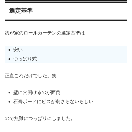
選定基準
我が家のロールカーテンの選定基準は
安い
つっぱり式
正直これだけでした。笑
壁に穴開けるのが面倒
石膏ボードにビスが刺さらないらしい
ので無難につっぱりにしました。