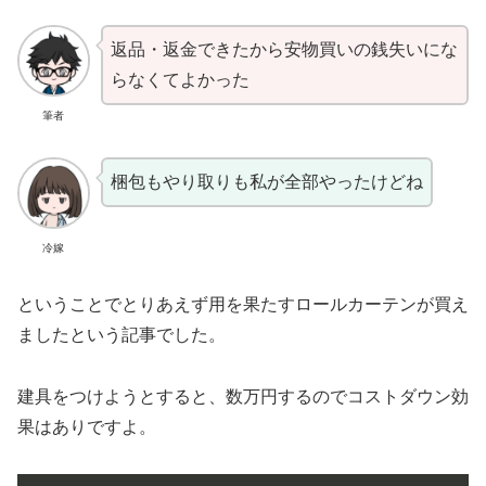
返品・返金できたから安物買いの銭失いにな
らなくてよかった
筆者
梱包もやり取りも私が全部やったけどね
冷嫁
ということでとりあえず用を果たすロールカーテンが買え
ましたという記事でした。
建具をつけようとすると、数万円するのでコストダウン効
果はありですよ。