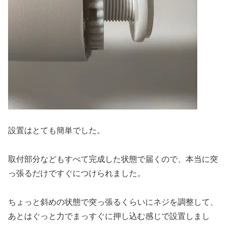
設置はとても簡単でした。
取付部分などもすべて完成した状態で届くので、本当に突
っ張るだけですぐにつけられました。
ちょっと斜めの状態で突っ張るくらいにネジを調整して、
あとはぐっと力でまっすぐに押し込む感じで設置しまし