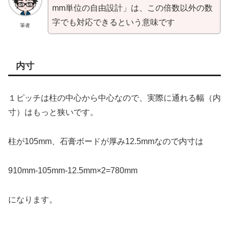
mm単位の自由設計」は、この倍数以外の数
字でも対応できるという意味です
筆者
内寸
１ピッチは柱の中心から中心なので、実際に通れる幅（内
寸）はもっと狭いです。
柱が105mm、石膏ボードが厚み12.5mmなので内寸は
910mm-105mm-12.5mm×2=780mm
になります。