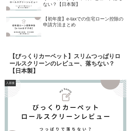
ない？【日本製】
【初年度】e-taxでの住宅ローン控除の
申請方法まとめ
【びっくりカーペット】スリムつっぱりロ
ールスクリーンのレビュー、落ちない？
【日本製】
入居後