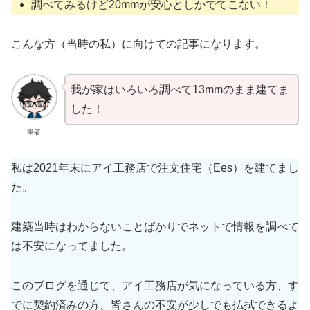
調べてみるけど20mmが安心としかでてこない！
こんな方（当時の私）に向けての記事になります。
我が家はいろいろ調べて13mmのまま建てま
した！
筆者
私は2021年末にアイ工務店で注文住宅（Ees）を建てまし
た。
建築当時はわからないことばかりでネットで情報を調べて
は不安になってました。
このブログを通じて、アイ工務店が気になっている方、す
でに契約済みの方、皆さんの不安が少しでも払拭できるよ