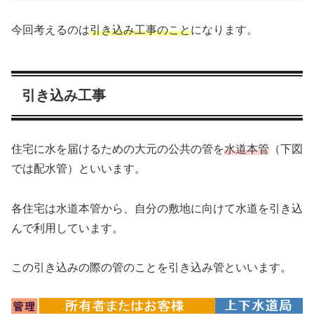
今回考えるのは
引き込み工事のこと
になります。
引き込み工事
住宅に水を届けるための大元の公共の管を
水道本管
（下図
では配水管）といいます。
各住宅は水道本管から、自分の敷地に向けて水道を引き込
んで利用しています。
この引き込みの際の管のことを引き込み管といいます。