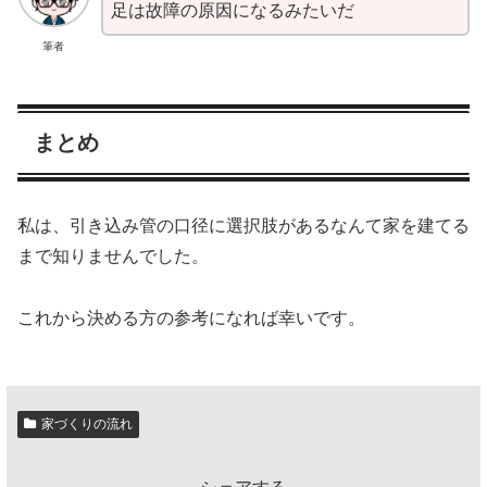
足は故障の原因になるみたいだ
筆者
まとめ
私は、引き込み管の口径に選択肢があるなんて家を建てる
まで知りませんでした。
これから決める方の参考になれば幸いです。
家づくりの流れ