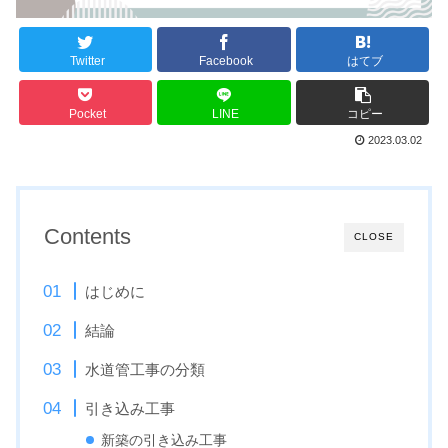
Twitter
Facebook
はてブ
Pocket
LINE
コピー
2023.03.02
Contents
CLOSE
はじめに
結論
水道管工事の分類
引き込み工事
新築の引き込み工事