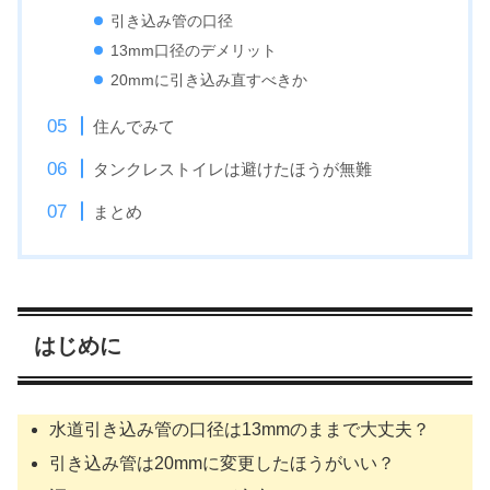
引き込み管の口径
13mm口径のデメリット
20mmに引き込み直すべきか
住んでみて
タンクレストイレは避けたほうが無難
まとめ
はじめに
水道引き込み管の口径は13mmのままで大丈夫？
引き込み管は20mmに変更したほうがいい？