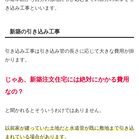
き込み工事といいます。
新築の引き込み工事
引き込み工事は引き込み管の長さに応じて大きな費用が掛
かります。
じゃあ、新築注文住宅には絶対にかかる費用
なの？
と聞かれるとそういうわけではありません。
以前家が建っていた土地だと水道管が既に敷地まで引き込
まれている場合があります
。