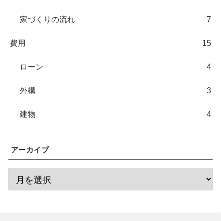
家づくりの流れ
7
費用
15
ローン
4
外構
3
建物
4
アーカイブ