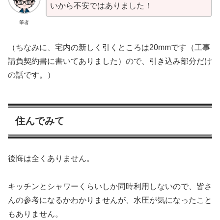
いから不安ではありました！
筆者
（ちなみに、宅内の新しく引くところは20mmです（工事
請負契約書に書いてありました）ので、引き込み部分だけ
の話です。）
住んでみて
後悔は全くありません。
キッチンとシャワーくらいしか同時利用しないので、皆さ
んの参考になるかわかりませんが、水圧が気になったこと
もありません。