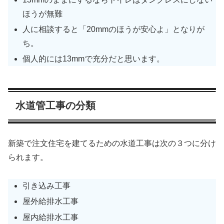
ほうが無難
人に相談すると「20mmのほうが安心よ」となりが
ち。
個人的には13mmで充分だと思います。
水道管工事の分類
新築で注文住宅を建てるための水道工事は次の３つに分け
られます。
引き込み工事
屋外給排水工事
屋内給排水工事