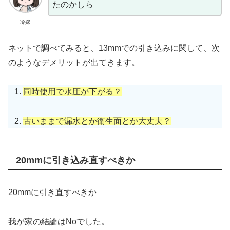
たのかしら
冷嫁
ネットで調べてみると、13mmでの引き込みに関して、次
のようなデメリットが出てきます。
同時使用で水圧が下がる？
古いままで漏水とか衛生面とか大丈夫？
20mmに引き込み直すべきか
20mmに引き直すべきか
我が家の結論はNoでした。