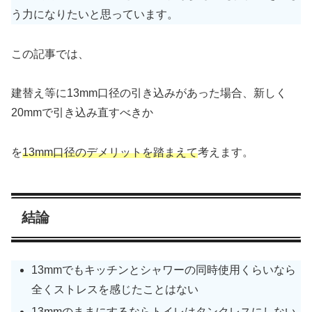
う力になりたいと思っています。
この記事では、
建替え等に13mm口径の引き込みがあった場合、新しく
20mmで引き込み直すべきか
を
13mm口径のデメリットを踏まえて
考えます。
結論
13mmでもキッチンとシャワーの同時使用くらいなら
全くストレスを感じたことはない
13mmのままにするならトイレはタンクレスにしない