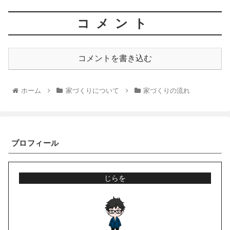
コメント
コメントを書き込む
ホーム
家づくりについて
家づくりの流れ
プロフィール
じらを