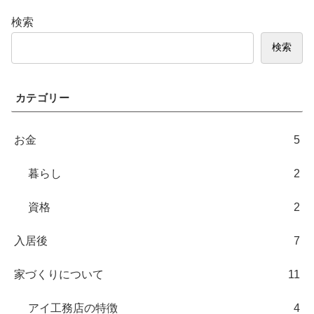
検索
検索
カテゴリー
お金
5
暮らし
2
資格
2
入居後
7
家づくりについて
11
アイ工務店の特徴
4