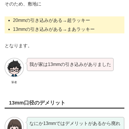
そのため、敷地に
20mmの引き込みがある→超ラッキー
13mmの引き込みがある→まあラッキー
となります。
我が家は13mmの引き込みがありました
筆者
13mm口径のデメリット
なにか13mmではデメリットがあるから廃れ