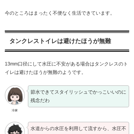
今のところはまったく不便なく生活できています。
タンクレストイレは避けたほうが無難
13mm口径にして水圧に不安がある場合はタンクレスのト
イレは避けたほうが無難のようです。
節水できてスタイリッシュでかっこいいのに
残念だわ
冷嫁
水道からの水圧を利用して流すから、水圧不